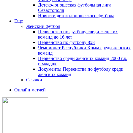
Детско-юношеская футбольная лига
Севастополя
Новости детско-юношеского футбола
Еще
Женский футбол
Первенство по футболу среди женских
команд до 16 лет
Первенство по футболу 8х8
Чемпионат Республики Крым среди женских
команд
Первенство среди женских команд 2000 г.р.
и младше
Документы Первенства по футболу среди
женских команд
Ссылки
Онлайн матчей