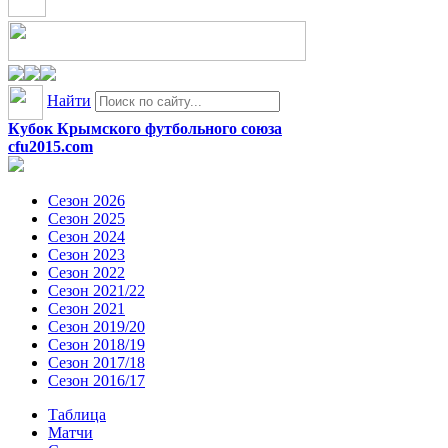
Найти
Кубок Крымского футбольного союза
cfu2015.com
Сезон 2026
Сезон 2025
Сезон 2024
Сезон 2023
Сезон 2022
Сезон 2021/22
Сезон 2021
Сезон 2019/20
Сезон 2018/19
Сезон 2017/18
Сезон 2016/17
Таблица
Матчи