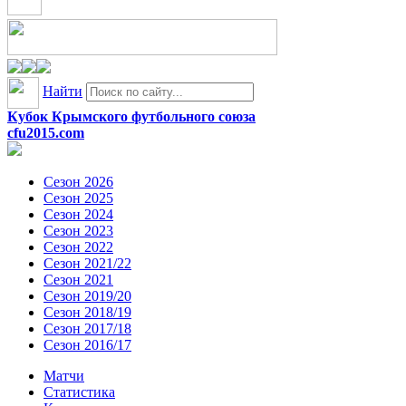
Найти
Кубок Крымского футбольного союза
cfu2015.com
Сезон 2026
Сезон 2025
Сезон 2024
Сезон 2023
Сезон 2022
Сезон 2021/22
Сезон 2021
Сезон 2019/20
Сезон 2018/19
Сезон 2017/18
Сезон 2016/17
Матчи
Статистика