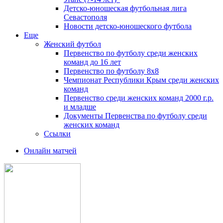
Детско-юношеская футбольная лига
Севастополя
Новости детско-юношеского футбола
Еще
Женский футбол
Первенство по футболу среди женских
команд до 16 лет
Первенство по футболу 8х8
Чемпионат Республики Крым среди женских
команд
Первенство среди женских команд 2000 г.р.
и младше
Документы Первенства по футболу среди
женских команд
Ссылки
Онлайн матчей