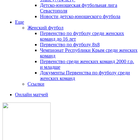
Детско-юношеская футбольная лига
Севастополя
Новости детско-юношеского футбола
Еще
Женский футбол
Первенство по футболу среди женских
команд до 16 лет
Первенство по футболу 8х8
Чемпионат Республики Крым среди женских
команд
Первенство среди женских команд 2000 г.р.
и младше
Документы Первенства по футболу среди
женских команд
Ссылки
Онлайн матчей