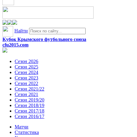
Найти
Кубок Крымского футбольного союза
cfu2015.com
Сезон 2026
Сезон 2025
Сезон 2024
Сезон 2023
Сезон 2022
Сезон 2021/22
Сезон 2021
Сезон 2019/20
Сезон 2018/19
Сезон 2017/18
Сезон 2016/17
Матчи
Статистика