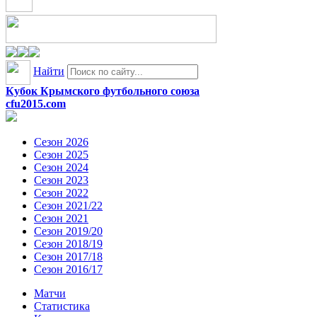
Найти
Кубок Крымского футбольного союза
cfu2015.com
Сезон 2026
Сезон 2025
Сезон 2024
Сезон 2023
Сезон 2022
Сезон 2021/22
Сезон 2021
Сезон 2019/20
Сезон 2018/19
Сезон 2017/18
Сезон 2016/17
Матчи
Статистика