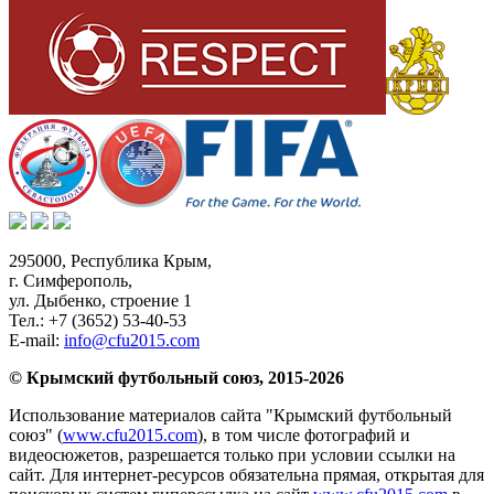
295000,
Республика Крым
,
г. Симферополь
,
ул. Дыбенко, строение 1
Тел.:
+7 (3652) 53-40-53
E-mail:
info@cfu2015.com
© Крымский футбольный союз, 2015-2026
Использование материалов сайта "Крымский футбольный
союз" (
www.cfu2015.com
), в том числе фотографий и
видеосюжетов, разрешается только при условии ссылки на
сайт. Для интернет-ресурсов обязательна прямая, открытая для