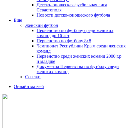
Детско-юношеская футбольная лига
Севастополя
Новости детско-юношеского футбола
Еще
Женский футбол
Первенство по футболу среди женских
команд до 16 лет
Первенство по футболу 8х8
Чемпионат Республики Крым среди женских
команд
Первенство среди женских команд 2000 г.р.
и младше
Документы Первенства по футболу среди
женских команд
Ссылки
Онлайн матчей