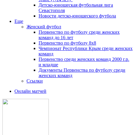
Детско-юношеская футбольная лига
Севастополя
Новости детско-юношеского футбола
Еще
Женский футбол
Первенство по футболу среди женских
команд до 16 лет
Первенство по футболу 8х8
Чемпионат Республики Крым среди женских
команд
Первенство среди женских команд 2000 г.р.
и младше
Документы Первенства по футболу среди
женских команд
Ссылки
Онлайн матчей