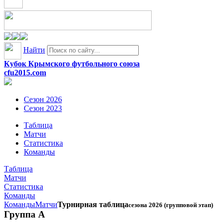
Найти
Кубок Крымского футбольного союза
cfu2015.com
Сезон 2026
Сезон 2023
Таблица
Матчи
Статистика
Команды
Таблица
Матчи
Статистика
Команды
Команды
Матчи
Турнирная таблица
сезона 2026 (групповой этап)
Группа А