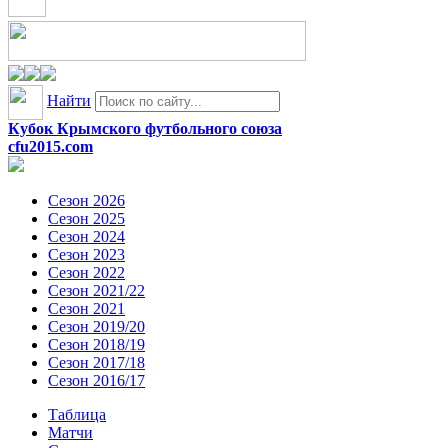
Найти
Кубок Крымского футбольного союза
cfu2015.com
Сезон 2026
Сезон 2025
Сезон 2024
Сезон 2023
Сезон 2022
Сезон 2021/22
Сезон 2021
Сезон 2019/20
Сезон 2018/19
Сезон 2017/18
Сезон 2016/17
Таблица
Матчи