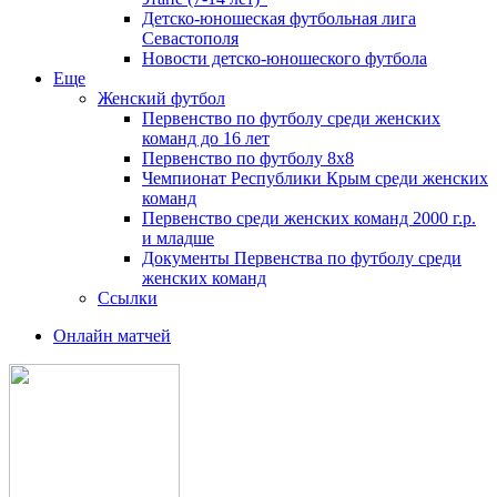
Детско-юношеская футбольная лига
Севастополя
Новости детско-юношеского футбола
Еще
Женский футбол
Первенство по футболу среди женских
команд до 16 лет
Первенство по футболу 8х8
Чемпионат Республики Крым среди женских
команд
Первенство среди женских команд 2000 г.р.
и младше
Документы Первенства по футболу среди
женских команд
Ссылки
Онлайн матчей