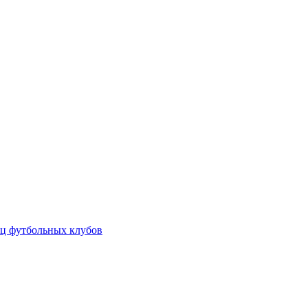
ц футбольных клубов