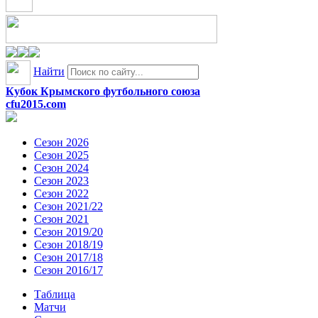
Найти
Кубок Крымского футбольного союза
cfu2015.com
Сезон 2026
Сезон 2025
Сезон 2024
Сезон 2023
Сезон 2022
Сезон 2021/22
Сезон 2021
Сезон 2019/20
Сезон 2018/19
Сезон 2017/18
Сезон 2016/17
Таблица
Матчи