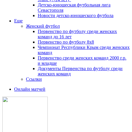
Детско-юношеская футбольная лига
Севастополя
Новости детско-юношеского футбола
Еще
Женский футбол
Первенство по футболу среди женских
команд до 16 лет
Первенство по футболу 8х8
Чемпионат Республики Крым среди женских
команд
Первенство среди женских команд 2000 г.р.
и младше
Документы Первенства по футболу среди
женских команд
Ссылки
Онлайн матчей