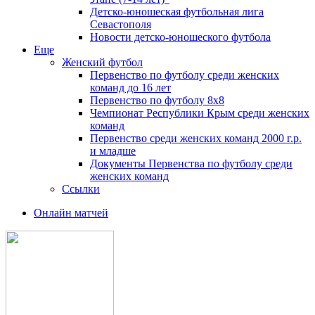
Детско-юношеская футбольная лига
Севастополя
Новости детско-юношеского футбола
Еще
Женский футбол
Первенство по футболу среди женских
команд до 16 лет
Первенство по футболу 8х8
Чемпионат Республики Крым среди женских
команд
Первенство среди женских команд 2000 г.р.
и младше
Документы Первенства по футболу среди
женских команд
Ссылки
Онлайн матчей