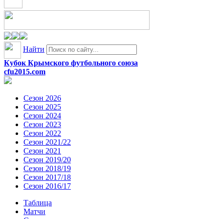
Найти
Кубок Крымского футбольного союза
cfu2015.com
Сезон 2026
Сезон 2025
Сезон 2024
Сезон 2023
Сезон 2022
Сезон 2021/22
Сезон 2021
Сезон 2019/20
Сезон 2018/19
Сезон 2017/18
Сезон 2016/17
Таблица
Матчи