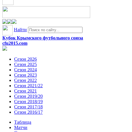
Найти
Кубок Крымского футбольного союза
cfu2015.com
Сезон 2026
Сезон 2025
Сезон 2024
Сезон 2023
Сезон 2022
Сезон 2021/22
Сезон 2021
Сезон 2019/20
Сезон 2018/19
Сезон 2017/18
Сезон 2016/17
Таблица
Матчи