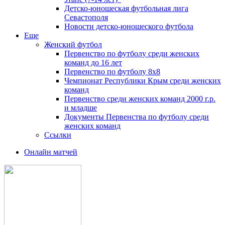
Детско-юношеская футбольная лига
Севастополя
Новости детско-юношеского футбола
Еще
Женский футбол
Первенство по футболу среди женских
команд до 16 лет
Первенство по футболу 8х8
Чемпионат Республики Крым среди женских
команд
Первенство среди женских команд 2000 г.р.
и младше
Документы Первенства по футболу среди
женских команд
Ссылки
Онлайн матчей