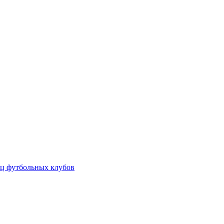
ц футбольных клубов