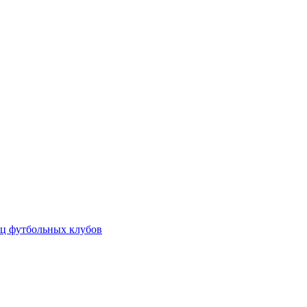
ц футбольных клубов