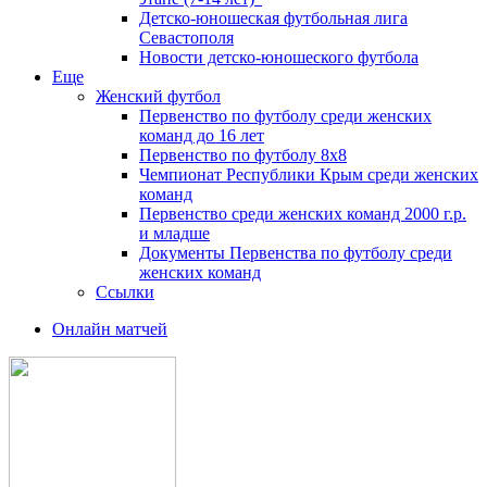
Детско-юношеская футбольная лига
Севастополя
Новости детско-юношеского футбола
Еще
Женский футбол
Первенство по футболу среди женских
команд до 16 лет
Первенство по футболу 8х8
Чемпионат Республики Крым среди женских
команд
Первенство среди женских команд 2000 г.р.
и младше
Документы Первенства по футболу среди
женских команд
Ссылки
Онлайн матчей