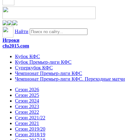
Найти
Игроки
cfu2015.com
Кубок КФС
Кубок Премьер-лиги КФС
Суперкубок КФС
Чемпионат Премьер-лиги КФС
Чемпионат Премьер-лиги КФС. Переходные матчи
Сезон 2026
Сезон 2025
Сезон 2024
Сезон 2023
Сезон 2022
Сезон 2021/22
Сезон 2021
Сезон 2019/20
Сезон 2018/19