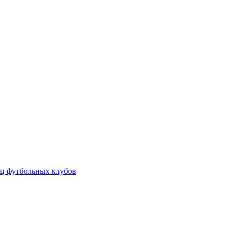
ц футбольных клубов