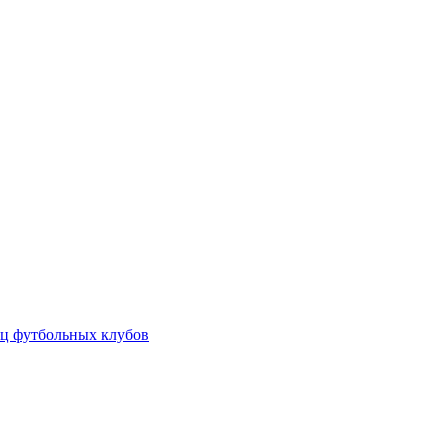
ц футбольных клубов