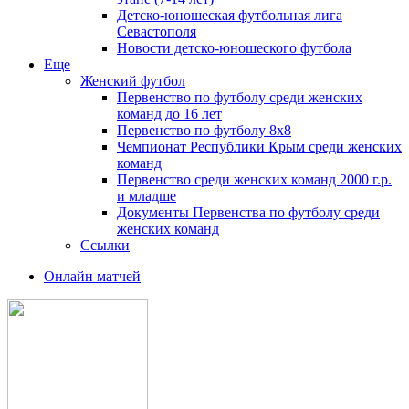
Детско-юношеская футбольная лига
Севастополя
Новости детско-юношеского футбола
Еще
Женский футбол
Первенство по футболу среди женских
команд до 16 лет
Первенство по футболу 8х8
Чемпионат Республики Крым среди женских
команд
Первенство среди женских команд 2000 г.р.
и младше
Документы Первенства по футболу среди
женских команд
Ссылки
Онлайн матчей