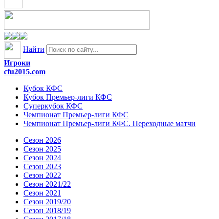
Найти
Игроки
cfu2015.com
Кубок КФС
Кубок Премьер-лиги КФС
Суперкубок КФС
Чемпионат Премьер-лиги КФС
Чемпионат Премьер-лиги КФС. Переходные матчи
Сезон 2026
Сезон 2025
Сезон 2024
Сезон 2023
Сезон 2022
Сезон 2021/22
Сезон 2021
Сезон 2019/20
Сезон 2018/19