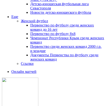
Детско-юношеская футбольная лига
Севастополя
Новости детско-юношеского футбола
Еще
Женский футбол
Первенство по футболу среди женских
команд до 16 лет
Первенство по футболу 8х8
Чемпионат Республики Крым среди женских
команд
Первенство среди женских команд 2000 г.р.
и младше
Документы Первенства по футболу среди
женских команд
Ссылки
Онлайн матчей