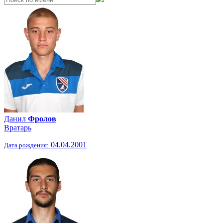
Данил
Фролов
Вратарь
04.04.2001
Дата рождения: