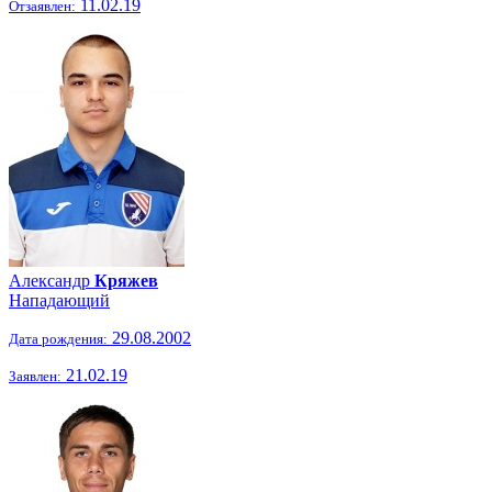
11.02.19
Отзаявлен:
Александр
Кряжев
Нападающий
29.08.2002
Дата рождения:
21.02.19
Заявлен: