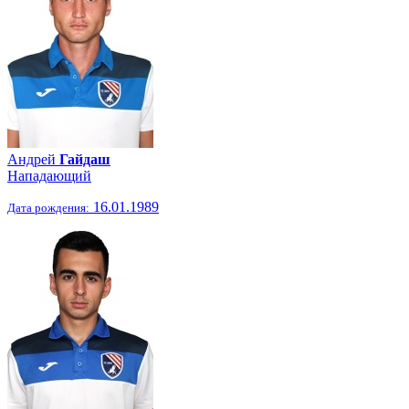
Андрей
Гайдаш
Нападающий
16.01.1989
Дата рождения: