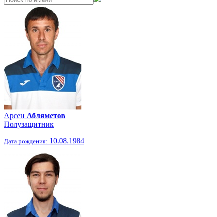
Арсен
Абляметов
Полузащитник
10.08.1984
Дата рождения: