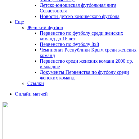
Детско-юношеская футбольная лига
Севастополя
Новости детско-юношеского футбола
Еще
Женский футбол
Первенство по футболу среди женских
команд до 16 лет
Первенство по футболу 8х8
Чемпионат Республики Крым среди женских
команд
Первенство среди женских команд 2000 г.р.
и младше
Документы Первенства по футболу среди
женских команд
Ссылки
Онлайн матчей