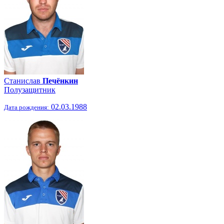
Станислав
Печёнкин
Полузащитник
02.03.1988
Дата рождения: