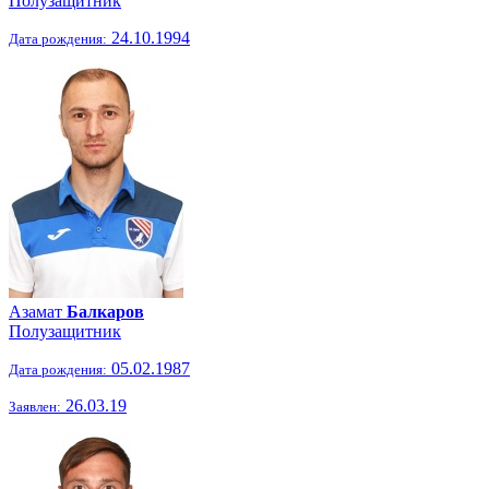
Полузащитник
24.10.1994
Дата рождения:
Азамат
Балкаров
Полузащитник
05.02.1987
Дата рождения:
26.03.19
Заявлен: