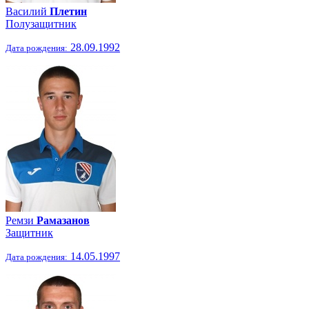
Василий
Плетин
Полузащитник
28.09.1992
Дата рождения:
Ремзи
Рамазанов
Защитник
14.05.1997
Дата рождения: