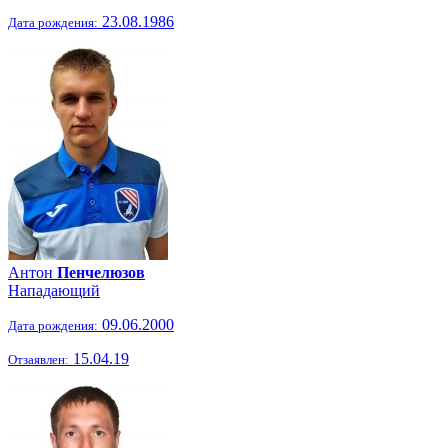
23.08.1986
Дата рождения:
Антон
Пенчелюзов
Нападающий
09.06.2000
Дата рождения:
15.04.19
Отзаявлен: