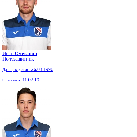
Иван
Сметанин
Полузащитник
26.03.1996
Дата рождения:
11.02.19
Отзаявлен: