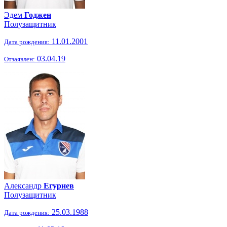
Эдем
Годжен
Полузащитник
11.01.2001
Дата рождения:
03.04.19
Отзаявлен:
Александр
Егурнев
Полузащитник
25.03.1988
Дата рождения: