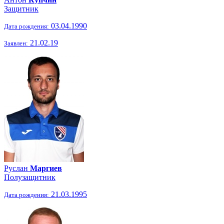
Защитник
03.04.1990
Дата рождения:
21.02.19
Заявлен:
Руслан
Маргиев
Полузащитник
21.03.1995
Дата рождения: