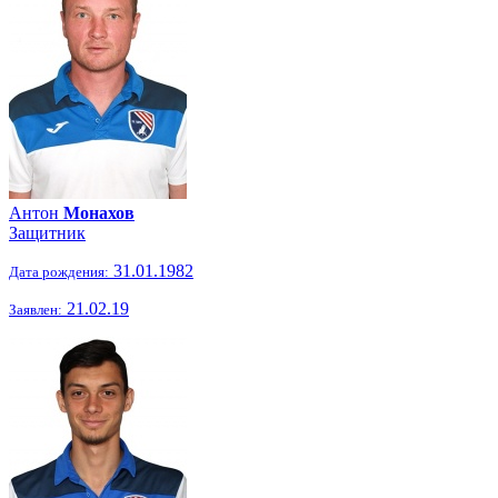
Антон
Монахов
Защитник
31.01.1982
Дата рождения:
21.02.19
Заявлен: