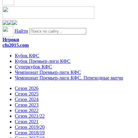
Найти
Игроки
cfu2015.com
Кубок КФС
Кубок Премьер-лиги КФС
Суперкубок КФС
Чемпионат Премьер-лиги КФС
Чемпионат Премьер-лиги КФС. Переходные матчи
Сезон 2026
Сезон 2025
Сезон 2024
Сезон 2023
Сезон 2022
Сезон 2021/22
Сезон 2021
Сезон 2019/20
Сезон 2018/19