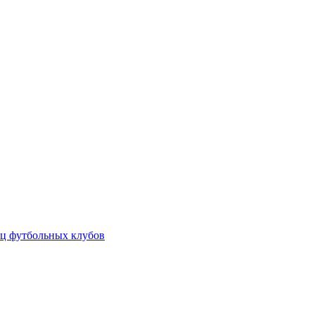
ц футбольных клубов