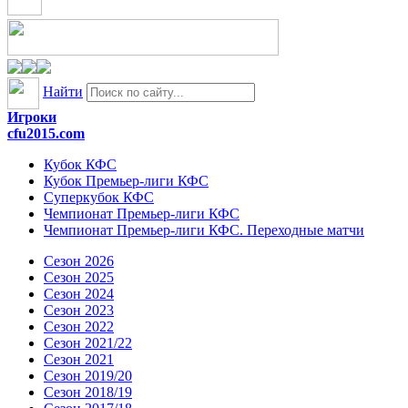
Найти
Игроки
cfu2015.com
Кубок КФС
Кубок Премьер-лиги КФС
Суперкубок КФС
Чемпионат Премьер-лиги КФС
Чемпионат Премьер-лиги КФС. Переходные матчи
Сезон 2026
Сезон 2025
Сезон 2024
Сезон 2023
Сезон 2022
Сезон 2021/22
Сезон 2021
Сезон 2019/20
Сезон 2018/19