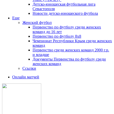
Детско-юношеская футбольная лига
Севастополя
Новости детско-юношеского футбола
Еще
Женский футбол
Первенство по футболу среди женских
команд до 16 лет
Первенство по футболу 8х8
Чемпионат Республики Крым среди женских
команд
Первенство среди женских команд 2000 г.р.
и младше
Документы Первенства по футболу среди
женских команд
Ссылки
Онлайн матчей