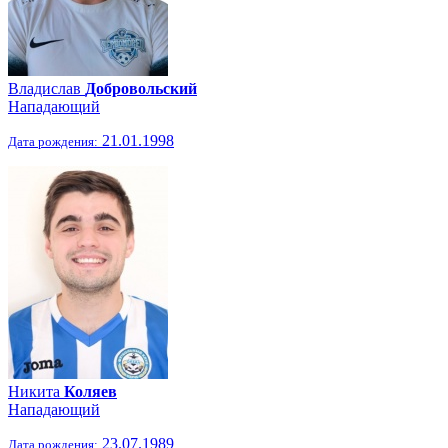
Владислав
Добровольский
Нападающий
21.01.1998
Дата рождения:
Никита
Коляев
Нападающий
23.07.1989
Дата рождения: