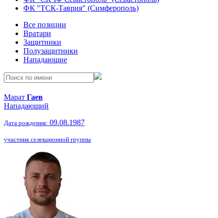
ФК "ТСК-Таврия" (Симферополь)
Все позиции
Вратари
Защитники
Полузащитники
Нападающие
Марат
Гаев
Нападающий
09.08.1987
Дата рождения:
участник селекционной группы