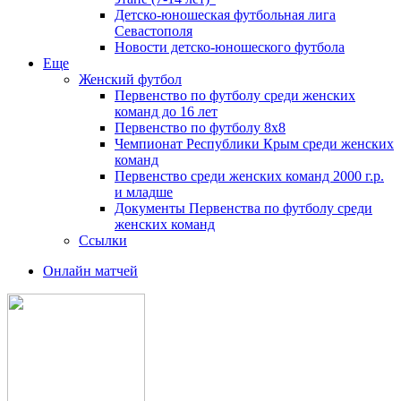
Детско-юношеская футбольная лига
Севастополя
Новости детско-юношеского футбола
Еще
Женский футбол
Первенство по футболу среди женских
команд до 16 лет
Первенство по футболу 8х8
Чемпионат Республики Крым среди женских
команд
Первенство среди женских команд 2000 г.р.
и младше
Документы Первенства по футболу среди
женских команд
Ссылки
Онлайн матчей