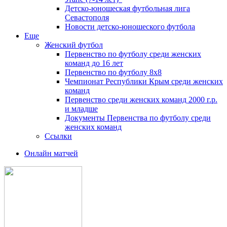
Детско-юношеская футбольная лига
Севастополя
Новости детско-юношеского футбола
Еще
Женский футбол
Первенство по футболу среди женских
команд до 16 лет
Первенство по футболу 8х8
Чемпионат Республики Крым среди женских
команд
Первенство среди женских команд 2000 г.р.
и младше
Документы Первенства по футболу среди
женских команд
Ссылки
Онлайн матчей