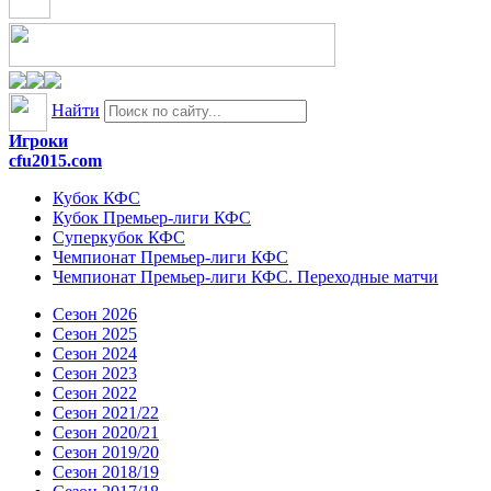
Найти
Игроки
cfu2015.com
Кубок КФС
Кубок Премьер-лиги КФС
Суперкубок КФС
Чемпионат Премьер-лиги КФС
Чемпионат Премьер-лиги КФС. Переходные матчи
Сезон 2026
Сезон 2025
Сезон 2024
Сезон 2023
Сезон 2022
Сезон 2021/22
Сезон 2020/21
Сезон 2019/20
Сезон 2018/19