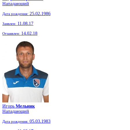
Нападающий
25.02.1986
Дата рождения:
11.08.17
Заявлен:
14.02.18
Отзаявлен:
Игорь
Мельник
Нападающий
05.03.1983
Дата рождения: