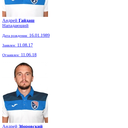
Андрей
Гайдаш
Нападающий
16.01.1989
Дата рождения:
11.08.17
Заявлен:
11.06.18
Отзаявлен:
Андрей
Зборовский