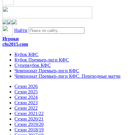
Найти
Игроки
cfu2015.com
Кубок КФС
Кубок Премьер-лиги КФС
Суперкубок КФС
Чемпионат Премьер-лиги КФС
Чемпионат Премьер-лиги КФС. Переходные матчи
Сезон 2026
Сезон 2025
Сезон 2024
Сезон 2023
Сезон 2022
Сезон 2021/22
Сезон 2020/21
Сезон 2019/20
Сезон 2018/19