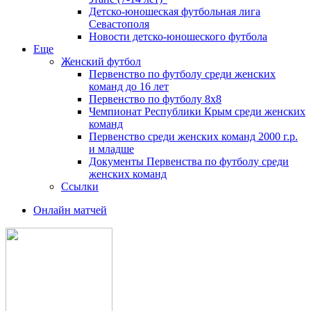
Детско-юношеская футбольная лига
Севастополя
Новости детско-юношеского футбола
Еще
Женский футбол
Первенство по футболу среди женских
команд до 16 лет
Первенство по футболу 8х8
Чемпионат Республики Крым среди женских
команд
Первенство среди женских команд 2000 г.р.
и младше
Документы Первенства по футболу среди
женских команд
Ссылки
Онлайн матчей