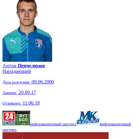
Антон
Пенчелюзов
Нападающий
09.06.2000
Дата рождения:
20.09.17
Заявлен:
11.06.18
Отзаявлен:
информационный партнер
информационный
партнер