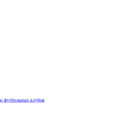
ц футбольных клубов