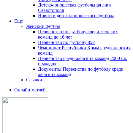
Детско-юношеская футбольная лига
Севастополя
Новости детско-юношеского футбола
Еще
Женский футбол
Первенство по футболу среди женских
команд до 16 лет
Первенство по футболу 8х8
Чемпионат Республики Крым среди женских
команд
Первенство среди женских команд 2000 г.р.
и младше
Документы Первенства по футболу среди
женских команд
Ссылки
Онлайн матчей