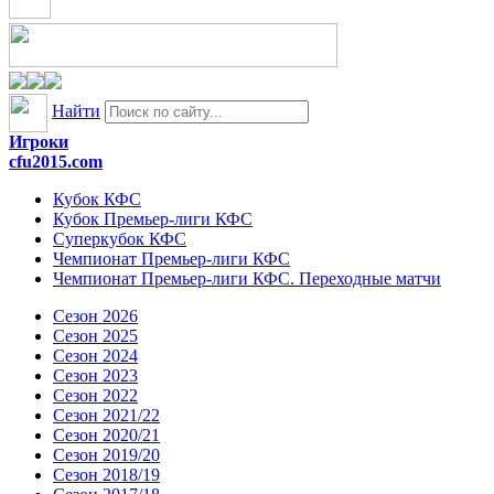
Найти
Игроки
cfu2015.com
Кубок КФС
Кубок Премьер-лиги КФС
Суперкубок КФС
Чемпионат Премьер-лиги КФС
Чемпионат Премьер-лиги КФС. Переходные матчи
Сезон 2026
Сезон 2025
Сезон 2024
Сезон 2023
Сезон 2022
Сезон 2021/22
Сезон 2020/21
Сезон 2019/20
Сезон 2018/19