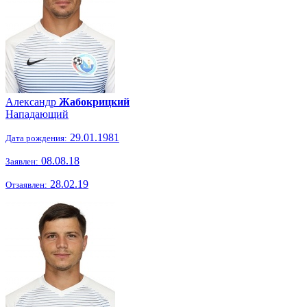
Александр
Жабокрицкий
Нападающий
29.01.1981
Дата рождения:
08.08.18
Заявлен:
28.02.19
Отзаявлен: