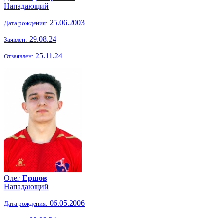
Нападающий
25.06.2003
Дата рождения:
29.08.24
Заявлен:
25.11.24
Отзаявлен:
Олег
Ершов
Нападающий
06.05.2006
Дата рождения: