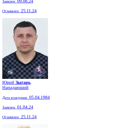
09.08.24
Заявлен:
25.11.24
Отзаявлен:
Юрий
Зыгарь
Нападающий
05.04.1984
Дата рождения:
01.04.24
Заявлен:
25.11.24
Отзаявлен: