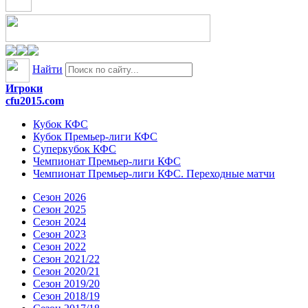
Найти
Игроки
cfu2015.com
Кубок КФС
Кубок Премьер-лиги КФС
Суперкубок КФС
Чемпионат Премьер-лиги КФС
Чемпионат Премьер-лиги КФС. Переходные матчи
Сезон 2026
Сезон 2025
Сезон 2024
Сезон 2023
Сезон 2022
Сезон 2021/22
Сезон 2020/21
Сезон 2019/20
Сезон 2018/19