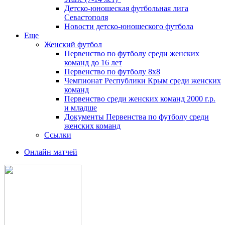
Детско-юношеская футбольная лига
Севастополя
Новости детско-юношеского футбола
Еще
Женский футбол
Первенство по футболу среди женских
команд до 16 лет
Первенство по футболу 8х8
Чемпионат Республики Крым среди женских
команд
Первенство среди женских команд 2000 г.р.
и младше
Документы Первенства по футболу среди
женских команд
Ссылки
Онлайн матчей