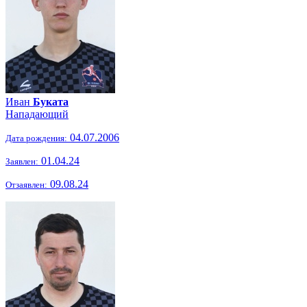
Иван
Буката
Нападающий
04.07.2006
Дата рождения:
01.04.24
Заявлен:
09.08.24
Отзаявлен: