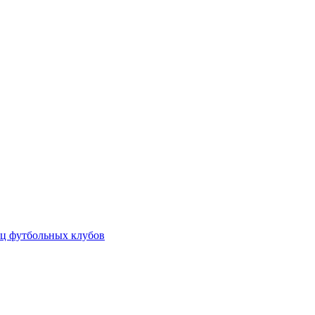
ц футбольных клубов