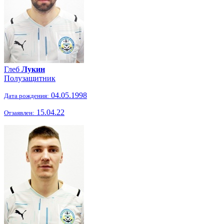
Глеб
Лукин
Полузащитник
04.05.1998
Дата рождения:
15.04.22
Отзаявлен: