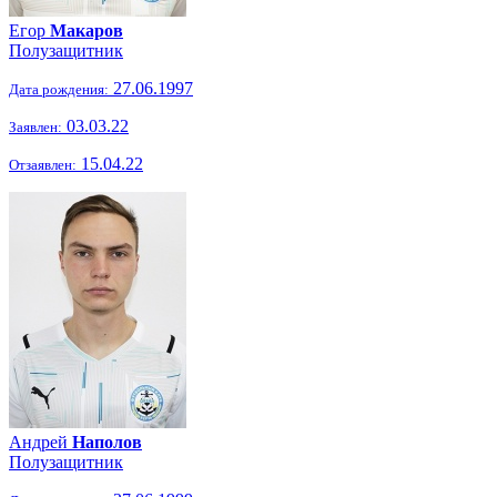
Егор
Макаров
Полузащитник
27.06.1997
Дата рождения:
03.03.22
Заявлен:
15.04.22
Отзаявлен:
Андрей
Наполов
Полузащитник