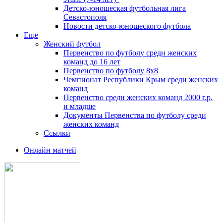
Детско-юношеская футбольная лига
Севастополя
Новости детско-юношеского футбола
Еще
Женский футбол
Первенство по футболу среди женских
команд до 16 лет
Первенство по футболу 8х8
Чемпионат Республики Крым среди женских
команд
Первенство среди женских команд 2000 г.р.
и младше
Документы Первенства по футболу среди
женских команд
Ссылки
Онлайн матчей