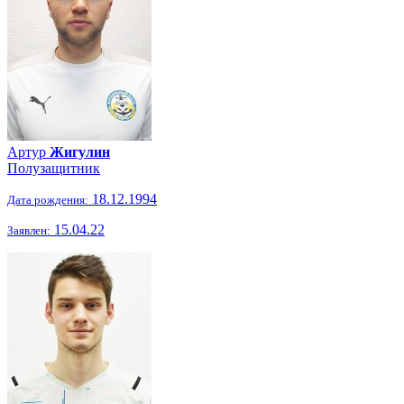
Артур
Жигулин
Полузащитник
18.12.1994
Дата рождения:
15.04.22
Заявлен: