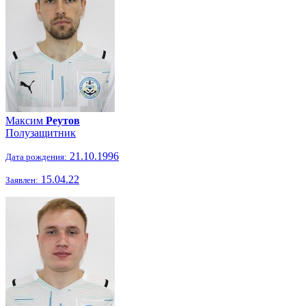
Максим
Реутов
Полузащитник
21.10.1996
Дата рождения:
15.04.22
Заявлен: