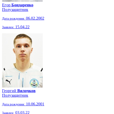
Егор
Бондаренко
Полузащитник
06.02.2002
Дата рождения:
15.04.22
Заявлен:
Георгий
Вилочков
Полузащитник
10.06.2001
Дата рождения:
03.03.22
Заявлен: