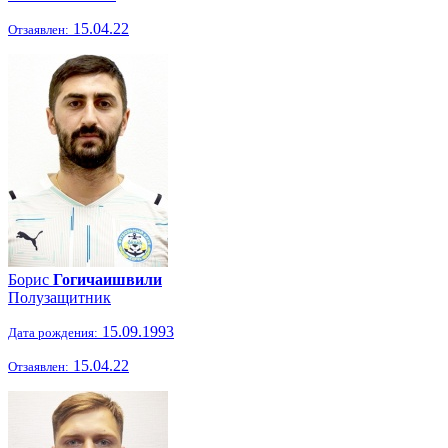
15.04.22
Отзаявлен:
Борис
Гогичаишвили
Полузащитник
15.09.1993
Дата рождения:
15.04.22
Отзаявлен: