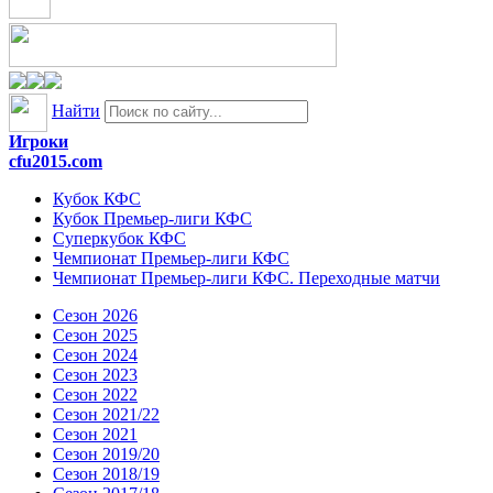
Найти
Игроки
cfu2015.com
Кубок КФС
Кубок Премьер-лиги КФС
Суперкубок КФС
Чемпионат Премьер-лиги КФС
Чемпионат Премьер-лиги КФС. Переходные матчи
Сезон 2026
Сезон 2025
Сезон 2024
Сезон 2023
Сезон 2022
Сезон 2021/22
Сезон 2021
Сезон 2019/20
Сезон 2018/19