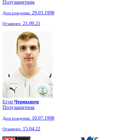
Полузащитник
29.03.1998
Дата рождения:
21.09.21
Отзаявлен:
Егор
Чернышев
Полузащитник
10.07.1998
Дата рождения:
15.04.22
Отзаявлен: