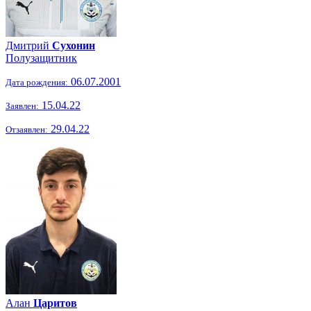
Дмитрий
Сухонин
Полузащитник
06.07.2001
Дата рождения:
15.04.22
Заявлен:
29.04.22
Отзаявлен:
Алан
Царитов