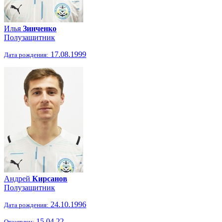
Илья
Зинченко
Полузащитник
17.08.1999
Дата рождения:
Андрей
Кирсанов
Полузащитник
24.10.1996
Дата рождения:
15.04.22
Отзаявлен: