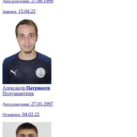
27.06.1999
Дата рождения:
15.04.22
Заявлен:
Александр
Патрикеев
Полузащитник
27.01.1997
Дата рождения:
04.02.22
Отзаявлен: