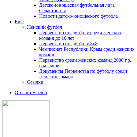
Детско-юношеская футбольная лига
Севастополя
Новости детско-юношеского футбола
Еще
Женский футбол
Первенство по футболу среди женских
команд до 16 лет
Первенство по футболу 8х8
Чемпионат Республики Крым среди женских
команд
Первенство среди женских команд 2000 г.р.
и младше
Документы Первенства по футболу среди
женских команд
Ссылки
Онлайн матчей