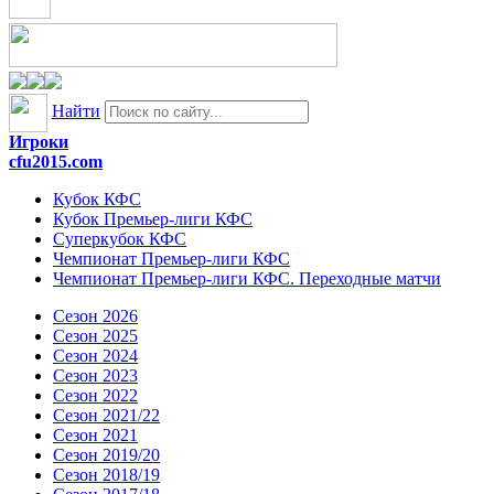
Найти
Игроки
cfu2015.com
Кубок КФС
Кубок Премьер-лиги КФС
Суперкубок КФС
Чемпионат Премьер-лиги КФС
Чемпионат Премьер-лиги КФС. Переходные матчи
Сезон 2026
Сезон 2025
Сезон 2024
Сезон 2023
Сезон 2022
Сезон 2021/22
Сезон 2021
Сезон 2019/20
Сезон 2018/19