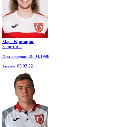
Марк
Криворог
Защитник
28.04.1998
Дата рождения:
03.03.22
Заявлен: