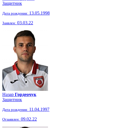
Защитник
13.05.1998
Дата рождения:
03.03.22
Заявлен:
Назар
Гордеочук
Защитник
11.04.1997
Дата рождения:
09.02.22
Отзаявлен: