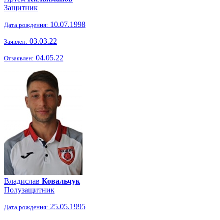
Защитник
10.07.1998
Дата рождения:
03.03.22
Заявлен:
04.05.22
Отзаявлен:
Владислав
Ковальчук
Полузащитник
25.05.1995
Дата рождения: