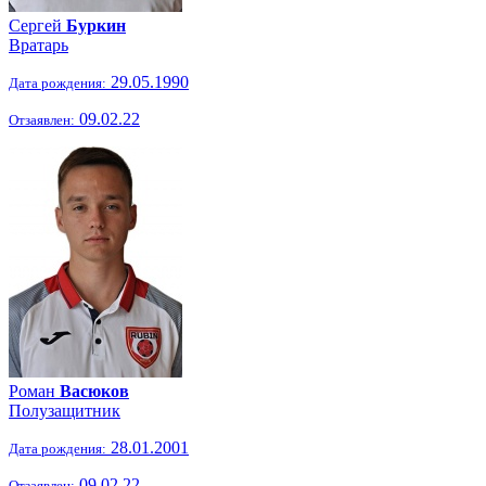
Сергей
Буркин
Вратарь
29.05.1990
Дата рождения:
09.02.22
Отзаявлен:
Роман
Васюков
Полузащитник
28.01.2001
Дата рождения:
09.02.22
Отзаявлен: