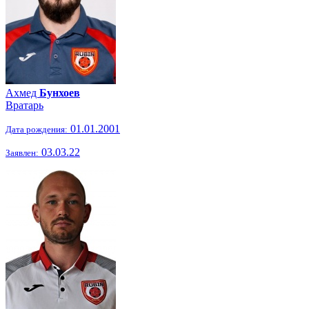
Ахмед
Бунхоев
Вратарь
01.01.2001
Дата рождения:
03.03.22
Заявлен: