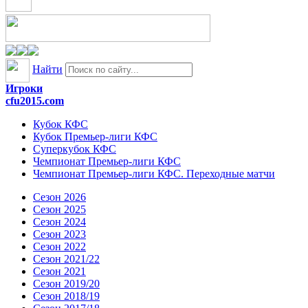
Найти
Игроки
cfu2015.com
Кубок КФС
Кубок Премьер-лиги КФС
Суперкубок КФС
Чемпионат Премьер-лиги КФС
Чемпионат Премьер-лиги КФС. Переходные матчи
Сезон 2026
Сезон 2025
Сезон 2024
Сезон 2023
Сезон 2022
Сезон 2021/22
Сезон 2021
Сезон 2019/20
Сезон 2018/19