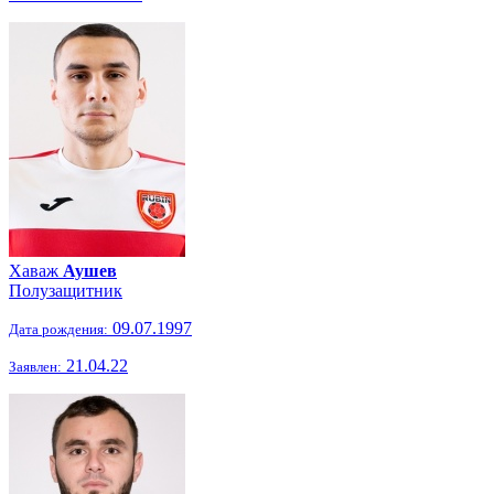
Хаваж
Аушев
Полузащитник
09.07.1997
Дата рождения:
21.04.22
Заявлен: