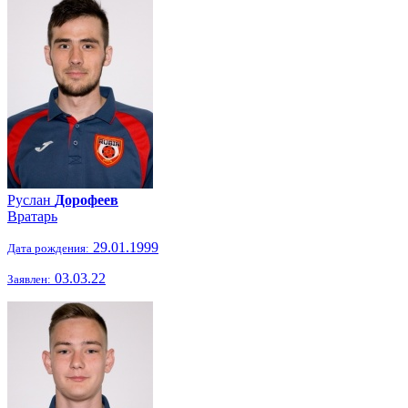
Руслан
Дорофеев
Вратарь
29.01.1999
Дата рождения:
03.03.22
Заявлен: