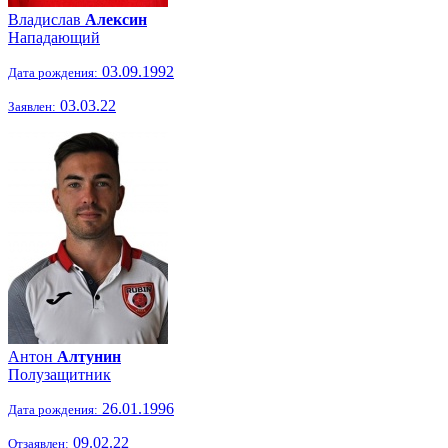
Владислав
Алексин
Нападающий
03.09.1992
Дата рождения:
03.03.22
Заявлен:
Антон
Алтунин
Полузащитник
26.01.1996
Дата рождения:
09.02.22
Отзаявлен: