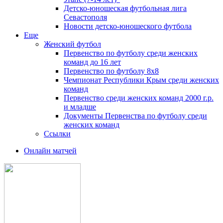
Детско-юношеская футбольная лига
Севастополя
Новости детско-юношеского футбола
Еще
Женский футбол
Первенство по футболу среди женских
команд до 16 лет
Первенство по футболу 8х8
Чемпионат Республики Крым среди женских
команд
Первенство среди женских команд 2000 г.р.
и младше
Документы Первенства по футболу среди
женских команд
Ссылки
Онлайн матчей