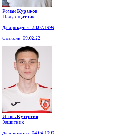
Роман
Куражов
Полузащитник
28.07.1999
Дата рождения:
09.02.22
Отзаявлен:
Игорь
Кутергин
Защитник
04.04.1999
Дата рождения: