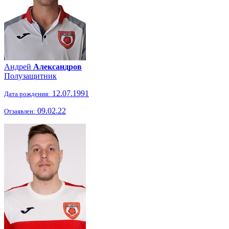
Андрей
Александров
Полузащитник
12.07.1991
Дата рождения:
09.02.22
Отзаявлен: