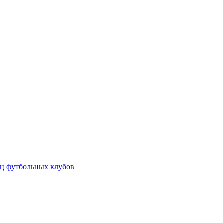
ц футбольных клубов