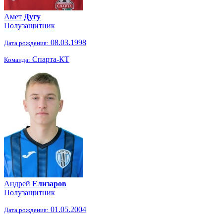
Амет
Дугу
Полузащитник
08.03.1998
Дата рождения:
Спарта-КТ
Команда:
Андрей
Елизаров
Полузащитник
01.05.2004
Дата рождения: