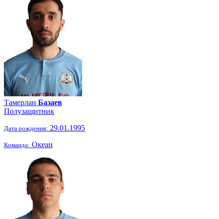
Тамерлан
Базаев
Полузащитник
29.01.1995
Дата рождения:
Океан
Команда: