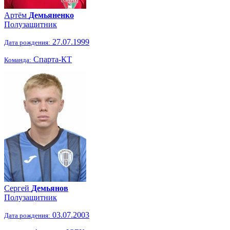
Артём
Демьяненко
Полузащитник
27.07.1999
Дата рождения:
Спарта-КТ
Команда:
Сергей
Демьянов
Полузащитник
03.07.2003
Дата рождения: