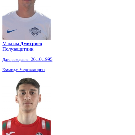
Максим
Дмитриев
Полузащитник
26.10.1995
Дата рождения:
Черноморец
Команда: