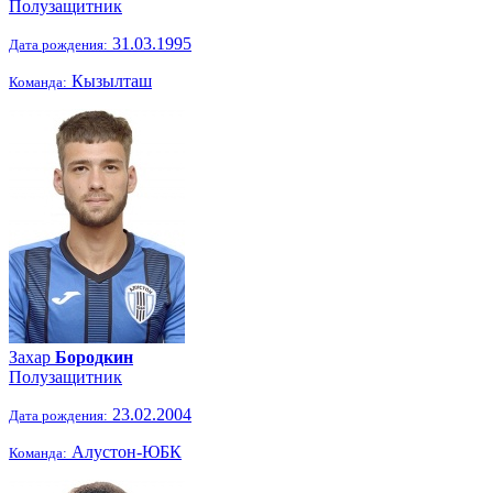
Полузащитник
31.03.1995
Дата рождения:
Кызылташ
Команда:
Захар
Бородкин
Полузащитник
23.02.2004
Дата рождения:
Алустон-ЮБК
Команда: