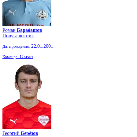
Роман
Барабашов
Полузащитник
22.01.2001
Дата рождения:
Океан
Команда:
Георгий
Берёзов