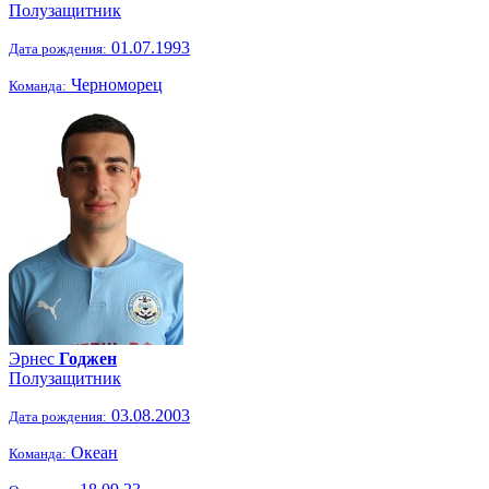
Полузащитник
01.07.1993
Дата рождения:
Черноморец
Команда:
Эрнес
Годжен
Полузащитник
03.08.2003
Дата рождения:
Океан
Команда: