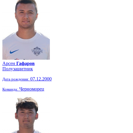
Арсен
Гафаров
Полузащитник
07.12.2000
Дата рождения:
Черноморец
Команда: