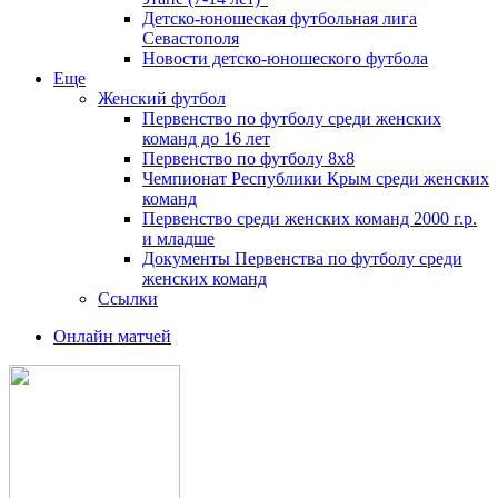
Детско-юношеская футбольная лига
Севастополя
Новости детско-юношеского футбола
Еще
Женский футбол
Первенство по футболу среди женских
команд до 16 лет
Первенство по футболу 8х8
Чемпионат Республики Крым среди женских
команд
Первенство среди женских команд 2000 г.р.
и младше
Документы Первенства по футболу среди
женских команд
Ссылки
Онлайн матчей