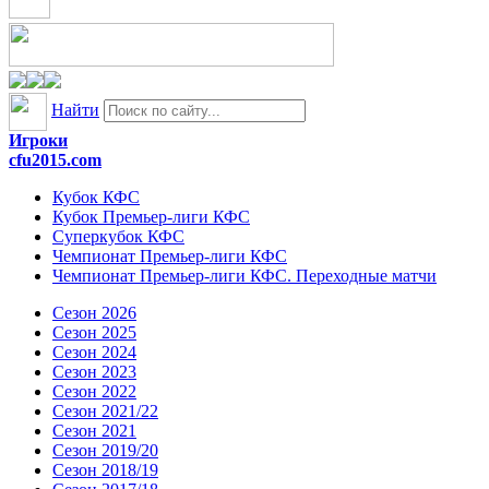
Найти
Игроки
cfu2015.com
Кубок КФС
Кубок Премьер-лиги КФС
Суперкубок КФС
Чемпионат Премьер-лиги КФС
Чемпионат Премьер-лиги КФС. Переходные матчи
Сезон 2026
Сезон 2025
Сезон 2024
Сезон 2023
Сезон 2022
Сезон 2021/22
Сезон 2021
Сезон 2019/20
Сезон 2018/19