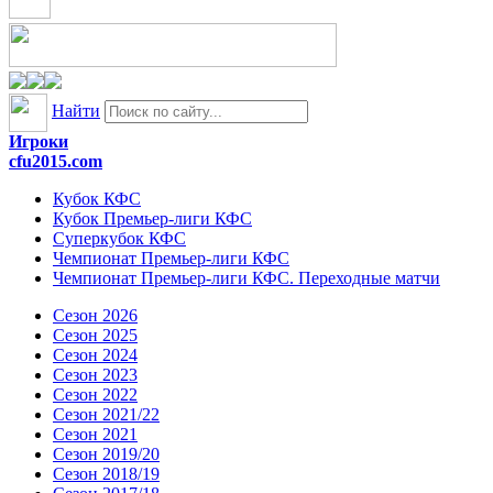
Найти
Игроки
cfu2015.com
Кубок КФС
Кубок Премьер-лиги КФС
Суперкубок КФС
Чемпионат Премьер-лиги КФС
Чемпионат Премьер-лиги КФС. Переходные матчи
Сезон 2026
Сезон 2025
Сезон 2024
Сезон 2023
Сезон 2022
Сезон 2021/22
Сезон 2021
Сезон 2019/20
Сезон 2018/19