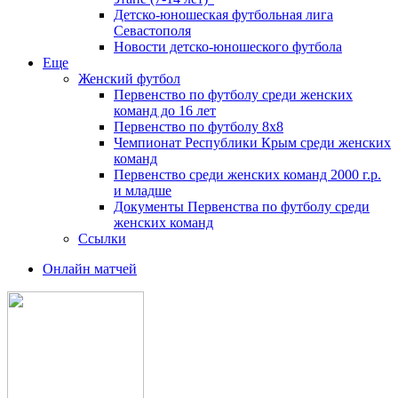
Детско-юношеская футбольная лига
Севастополя
Новости детско-юношеского футбола
Еще
Женский футбол
Первенство по футболу среди женских
команд до 16 лет
Первенство по футболу 8х8
Чемпионат Республики Крым среди женских
команд
Первенство среди женских команд 2000 г.р.
и младше
Документы Первенства по футболу среди
женских команд
Ссылки
Онлайн матчей