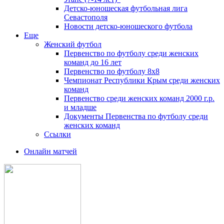
Детско-юношеская футбольная лига
Севастополя
Новости детско-юношеского футбола
Еще
Женский футбол
Первенство по футболу среди женских
команд до 16 лет
Первенство по футболу 8х8
Чемпионат Республики Крым среди женских
команд
Первенство среди женских команд 2000 г.р.
и младше
Документы Первенства по футболу среди
женских команд
Ссылки
Онлайн матчей