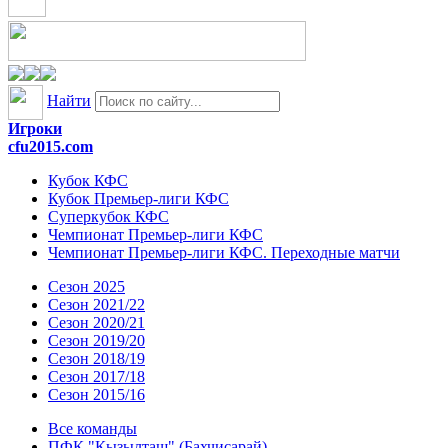
Найти
Игроки
cfu2015.com
Кубок КФС
Кубок Премьер-лиги КФС
Суперкубок КФС
Чемпионат Премьер-лиги КФС
Чемпионат Премьер-лиги КФС. Переходные матчи
Сезон 2025
Сезон 2021/22
Сезон 2020/21
Сезон 2019/20
Сезон 2018/19
Сезон 2017/18
Сезон 2015/16
Все команды
ПФК "Кызылташ" (Бахчисарай)