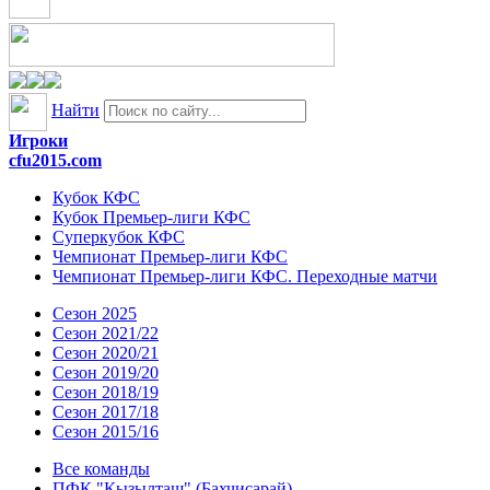
Найти
Игроки
cfu2015.com
Кубок КФС
Кубок Премьер-лиги КФС
Суперкубок КФС
Чемпионат Премьер-лиги КФС
Чемпионат Премьер-лиги КФС. Переходные матчи
Сезон 2025
Сезон 2021/22
Сезон 2020/21
Сезон 2019/20
Сезон 2018/19
Сезон 2017/18
Сезон 2015/16
Все команды
ПФК "Кызылташ" (Бахчисарай)