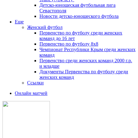
Детско-юношеская футбольная лига
Севастополя
Новости детско-юношеского футбола
Еще
Женский футбол
Первенство по футболу среди женских
команд до 16 лет
Первенство по футболу 8х8
Чемпионат Республики Крым среди женских
команд
Первенство среди женских команд 2000 г.р.
и младше
Документы Первенства по футболу среди
женских команд
Ссылки
Онлайн матчей