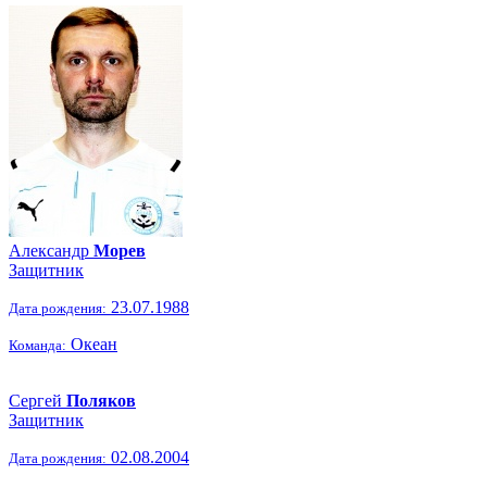
Александр
Морев
Защитник
23.07.1988
Дата рождения:
Океан
Команда:
Сергей
Поляков
Защитник
02.08.2004
Дата рождения: