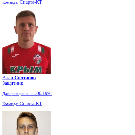
Спарта-КТ
Команда:
Алан
Солтанов
Защитник
11.06.1991
Дата рождения:
Спарта-КТ
Команда: