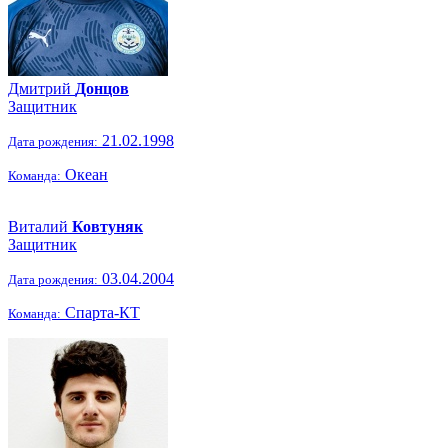
Дмитрий
Донцов
Защитник
21.02.1998
Дата рождения:
Океан
Команда:
Виталий
Ковтуняк
Защитник
03.04.2004
Дата рождения:
Спарта-КТ
Команда: