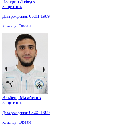
Валерий
Лебедь
Защитник
05.01.1989
Дата рождения:
Океан
Команда:
Эльберд
Мамбетов
Защитник
03.05.1999
Дата рождения:
Океан
Команда: