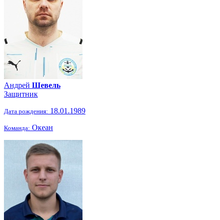
Андрей
Шевель
Защитник
18.01.1989
Дата рождения:
Океан
Команда: