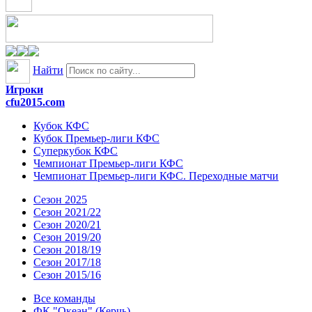
Найти
Игроки
cfu2015.com
Кубок КФС
Кубок Премьер-лиги КФС
Суперкубок КФС
Чемпионат Премьер-лиги КФС
Чемпионат Премьер-лиги КФС. Переходные матчи
Сезон 2025
Сезон 2021/22
Сезон 2020/21
Сезон 2019/20
Сезон 2018/19
Сезон 2017/18
Сезон 2015/16
Все команды
ФК "Океан" (Керчь)