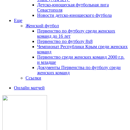
Детско-юношеская футбольная лига
Севастополя
Новости детско-юношеского футбола
Еще
Женский футбол
Первенство по футболу среди женских
команд до 16 лет
Первенство по футболу 8х8
Чемпионат Республики Крым среди женских
команд
Первенство среди женских команд 2000 г.р.
и младше
Документы Первенства по футболу среди
женских команд
Ссылки
Онлайн матчей