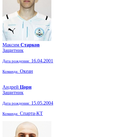
Максим
Старков
Защитник
16.04.2001
Дата рождения:
Океан
Команда:
Андрей
Цорн
Защитник
15.05.2004
Дата рождения:
Спарта-КТ
Команда: