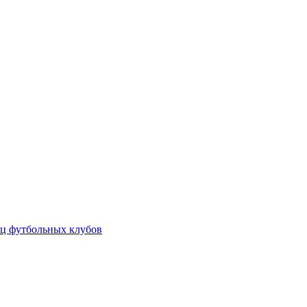
ц футбольных клубов