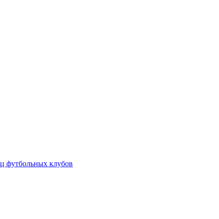
ц футбольных клубов