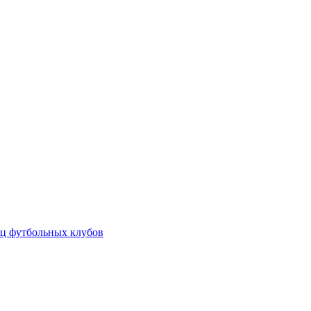
ц футбольных клубов