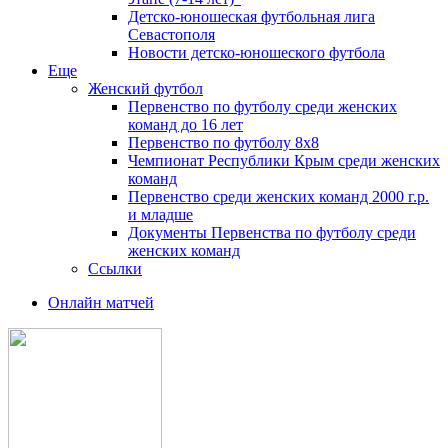
Детско-юношеская футбольная лига
Севастополя
Новости детско-юношеского футбола
Еще
Женский футбол
Первенство по футболу среди женских
команд до 16 лет
Первенство по футболу 8х8
Чемпионат Республики Крым среди женских
команд
Первенство среди женских команд 2000 г.р.
и младше
Документы Первенства по футболу среди
женских команд
Ссылки
Онлайн матчей