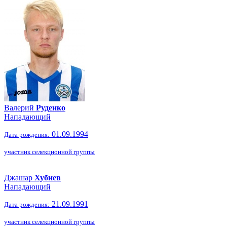
Валерий
Руденко
Нападающий
01.09.1994
Дата рождения:
участник селекционной группы
Джашар
Хубиев
Нападающий
21.09.1991
Дата рождения:
участник селекционной группы