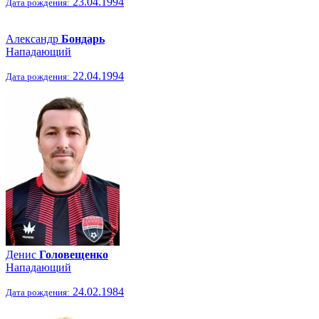
23.04.1994
Дата рождения:
Александр
Бондарь
Нападающий
22.04.1994
Дата рождения:
Денис
Головещенко
Нападающий
24.02.1984
Дата рождения: