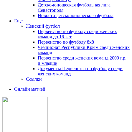
Детско-юношеская футбольная лига
Севастополя
Новости детско-юношеского футбола
Еще
Женский футбол
Первенство по футболу среди женских
команд до 16 лет
Первенство по футболу 8х8
Чемпионат Республики Крым среди женских
команд
Первенство среди женских команд 2000 г.р.
и младше
Документы Первенства по футболу среди
женских команд
Ссылки
Онлайн матчей