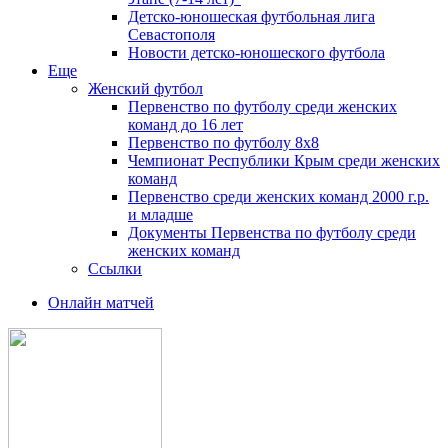
Детско-юношеская футбольная лига
Севастополя
Новости детско-юношеского футбола
Еще
Женский футбол
Первенство по футболу среди женских
команд до 16 лет
Первенство по футболу 8х8
Чемпионат Республики Крым среди женских
команд
Первенство среди женских команд 2000 г.р.
и младше
Документы Первенства по футболу среди
женских команд
Ссылки
Онлайн матчей