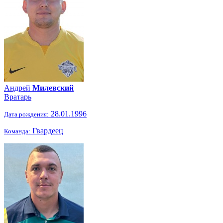
Андрей
Милевский
Вратарь
28.01.1996
Дата рождения:
Гвардеец
Команда: