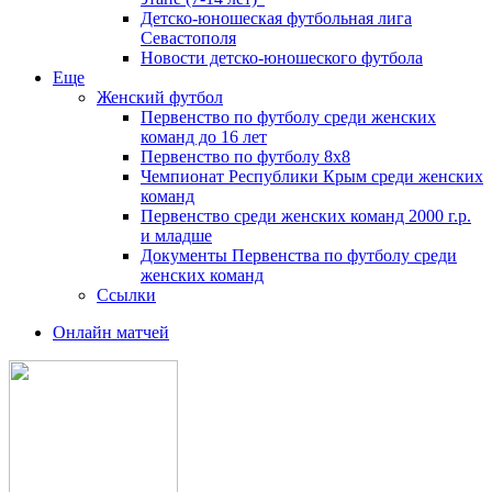
Детско-юношеская футбольная лига
Севастополя
Новости детско-юношеского футбола
Еще
Женский футбол
Первенство по футболу среди женских
команд до 16 лет
Первенство по футболу 8х8
Чемпионат Республики Крым среди женских
команд
Первенство среди женских команд 2000 г.р.
и младше
Документы Первенства по футболу среди
женских команд
Ссылки
Онлайн матчей