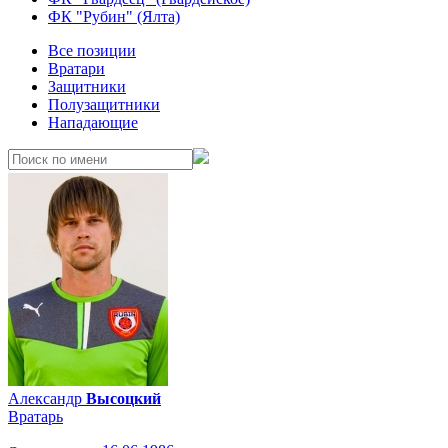
ФК "Рубин" (Ялта)
Все позиции
Вратари
Защитники
Полузащитники
Нападающие
Александр
Высоцкий
Вратарь