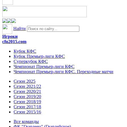
Найти
Игроки
cfu2015.com
Кубок КФС
Кубок Премьер-лиги КФС
Суперкубок КФС
Чемпионат Премьер-лиги КФС
Чемпионат Премьер-лиги КФС. Переходные матчи
Сезон 2025
Сезон 2021/22
Сезон 2020/21
Сезон 2019/20
Сезон 2018/19
Сезон 2017/18
Сезон 2015/16
Все команды
ФК "Гвардеец" (Гвардейское)