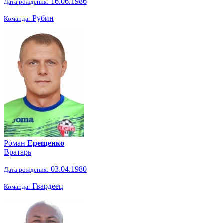
16.06.1986
Дата рождения:
Рубин
Команда:
Роман
Ерещенко
Вратарь
03.04.1980
Дата рождения:
Гвардеец
Команда: