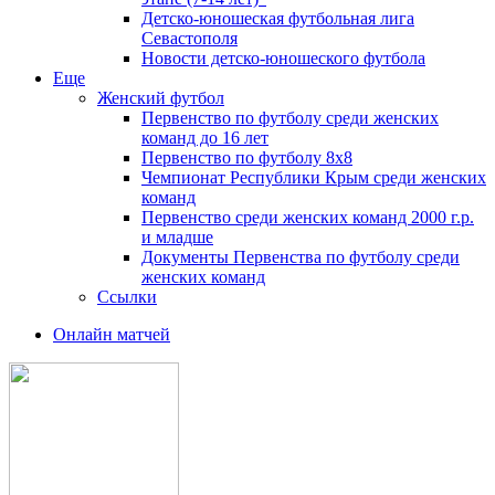
Детско-юношеская футбольная лига
Севастополя
Новости детско-юношеского футбола
Еще
Женский футбол
Первенство по футболу среди женских
команд до 16 лет
Первенство по футболу 8х8
Чемпионат Республики Крым среди женских
команд
Первенство среди женских команд 2000 г.р.
и младше
Документы Первенства по футболу среди
женских команд
Ссылки
Онлайн матчей