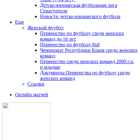
Детско-юношеская футбольная лига
Севастополя
Новости детско-юношеского футбола
Еще
Женский футбол
Первенство по футболу среди женских
команд до 16 лет
Первенство по футболу 8х8
Чемпионат Республики Крым среди женских
команд
Первенство среди женских команд 2000 г.р.
и младше
Документы Первенства по футболу среди
женских команд
Ссылки
Онлайн матчей