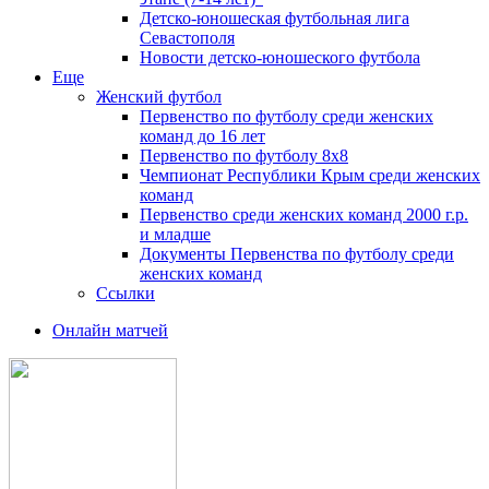
Детско-юношеская футбольная лига
Севастополя
Новости детско-юношеского футбола
Еще
Женский футбол
Первенство по футболу среди женских
команд до 16 лет
Первенство по футболу 8х8
Чемпионат Республики Крым среди женских
команд
Первенство среди женских команд 2000 г.р.
и младше
Документы Первенства по футболу среди
женских команд
Ссылки
Онлайн матчей