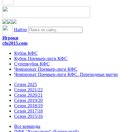
Найти
Игроки
cfu2015.com
Кубок КФС
Кубок Премьер-лиги КФС
Суперкубок КФС
Чемпионат Премьер-лиги КФС
Чемпионат Премьер-лиги КФС. Переходные матчи
Сезон 2025
Сезон 2021/22
Сезон 2020/21
Сезон 2019/20
Сезон 2018/19
Сезон 2017/18
Сезон 2015/16
Все команды
ПФК "Кызылташ" (Бахчисарай)