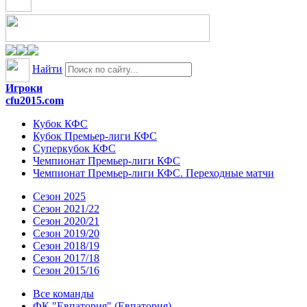
Найти
Игроки
cfu2015.com
Кубок КФС
Кубок Премьер-лиги КФС
Суперкубок КФС
Чемпионат Премьер-лиги КФС
Чемпионат Премьер-лиги КФС. Переходные матчи
Сезон 2025
Сезон 2021/22
Сезон 2020/21
Сезон 2019/20
Сезон 2018/19
Сезон 2017/18
Сезон 2015/16
Все команды
ФК "Евпатория" (Евпатория)