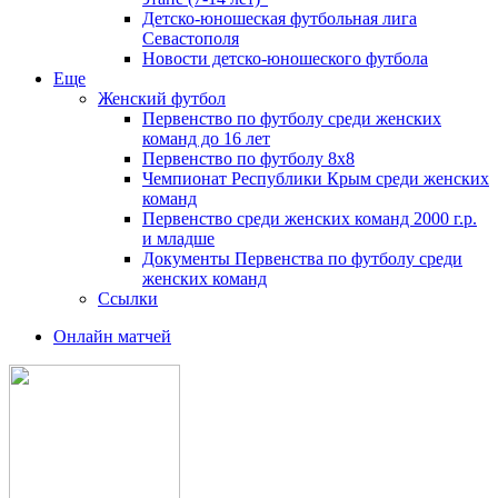
Детско-юношеская футбольная лига
Севастополя
Новости детско-юношеского футбола
Еще
Женский футбол
Первенство по футболу среди женских
команд до 16 лет
Первенство по футболу 8х8
Чемпионат Республики Крым среди женских
команд
Первенство среди женских команд 2000 г.р.
и младше
Документы Первенства по футболу среди
женских команд
Ссылки
Онлайн матчей