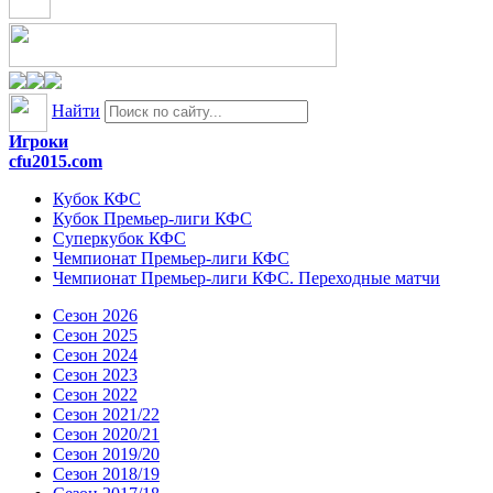
Найти
Игроки
cfu2015.com
Кубок КФС
Кубок Премьер-лиги КФС
Суперкубок КФС
Чемпионат Премьер-лиги КФС
Чемпионат Премьер-лиги КФС. Переходные матчи
Сезон 2026
Сезон 2025
Сезон 2024
Сезон 2023
Сезон 2022
Сезон 2021/22
Сезон 2020/21
Сезон 2019/20
Сезон 2018/19