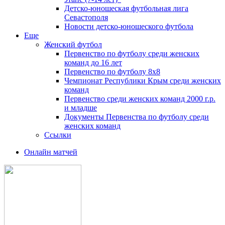
Детско-юношеская футбольная лига
Севастополя
Новости детско-юношеского футбола
Еще
Женский футбол
Первенство по футболу среди женских
команд до 16 лет
Первенство по футболу 8х8
Чемпионат Республики Крым среди женских
команд
Первенство среди женских команд 2000 г.р.
и младше
Документы Первенства по футболу среди
женских команд
Ссылки
Онлайн матчей