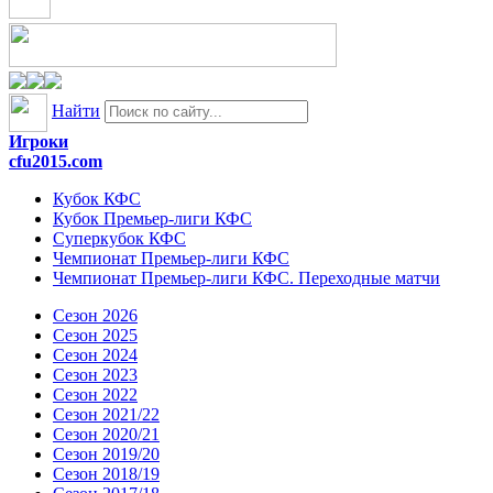
Найти
Игроки
cfu2015.com
Кубок КФС
Кубок Премьер-лиги КФС
Суперкубок КФС
Чемпионат Премьер-лиги КФС
Чемпионат Премьер-лиги КФС. Переходные матчи
Сезон 2026
Сезон 2025
Сезон 2024
Сезон 2023
Сезон 2022
Сезон 2021/22
Сезон 2020/21
Сезон 2019/20
Сезон 2018/19