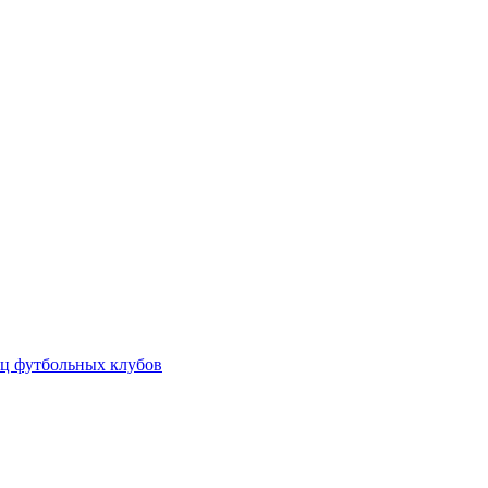
ц футбольных клубов